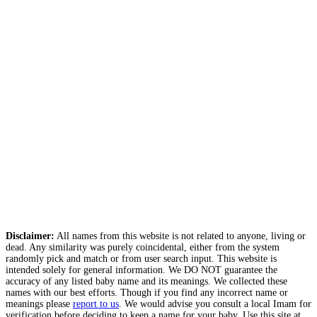
Disclaimer:
All names from this website is not related to anyone, living or
dead. Any similarity was purely coincidental, either from the system
randomly pick and match or from user search input. This website is
intended solely for general information. We DO NOT guarantee the
accuracy of any listed baby name and its meanings. We collected these
names with our best efforts. Though if you find any incorrect name or
meanings please
report to us
. We would advise you consult a local Imam for
verification before deciding to keep a name for your baby. Use this site at