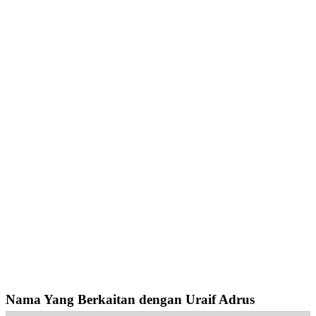
Nama Yang Berkaitan dengan Uraif Adrus