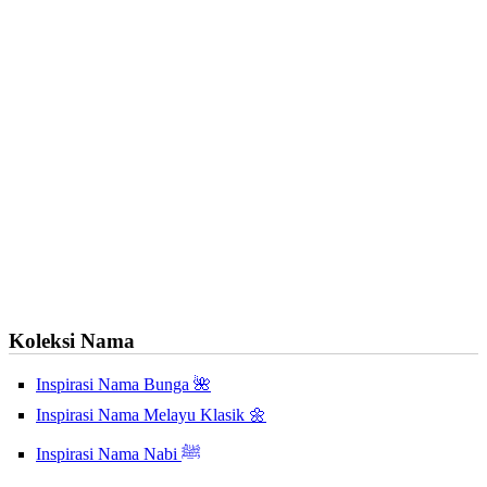
Koleksi Nama
Inspirasi Nama Bunga 🌺
Inspirasi Nama Melayu Klasik 🌼
Inspirasi Nama Nabi ﷺ