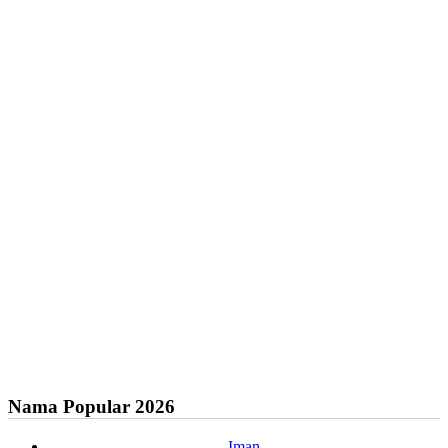
Nama Popular 2026
Iman