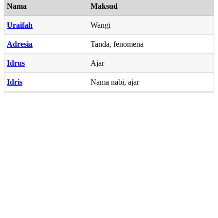
Nama
Maksud
Uraifah
Wangi
Adresia
Tanda, fenomena
Idrus
Ajar
Idris
Nama nabi, ajar