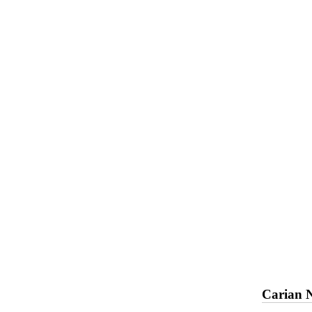
Carian 