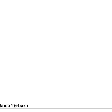
Nama Terbaru