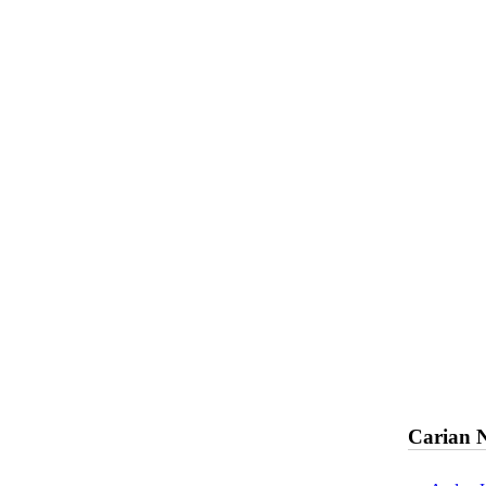
Carian 