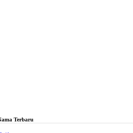
Nama Terbaru