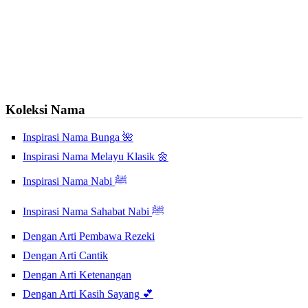
Koleksi Nama
Inspirasi Nama Bunga 🌺
Inspirasi Nama Melayu Klasik 🌼
Inspirasi Nama Nabi ﷺ
Inspirasi Nama Sahabat Nabi ﷺ
Dengan Arti Pembawa Rezeki
Dengan Arti Cantik
Dengan Arti Ketenangan
Dengan Arti Kasih Sayang 💕