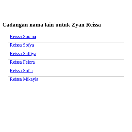
Cadangan nama lain untuk Zyan Reissa
Reissa Sophia
Reissa Sofya
Reissa Saffiya
Reissa Felora
Reissa Sofia
Reissa Mikayla