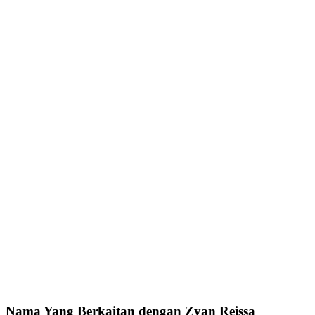
Nama Yang Berkaitan dengan Zyan Reissa