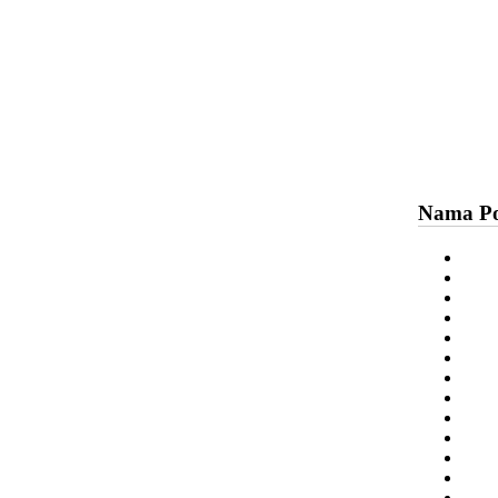
Nama Po