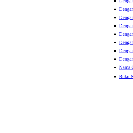
Dengan
Dengan
Dengan
Dengan
Dengan
Dengan
Dengan
Dengan
Nama 
Buku N