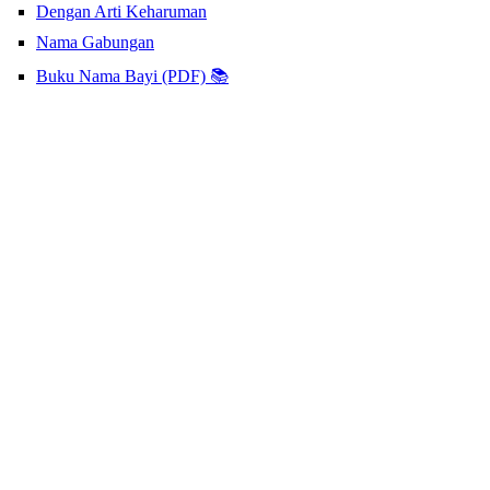
Dengan Arti Keharuman
Nama Gabungan
Buku Nama Bayi (PDF) 📚