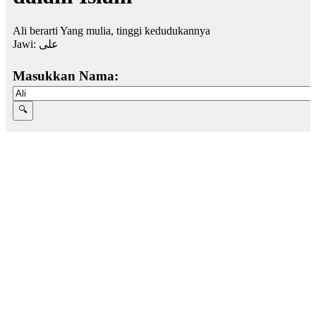
Ali berarti Yang mulia, tinggi kedudukannya
Jawi:
على
Masukkan Nama: