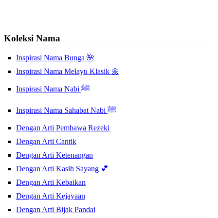
Koleksi Nama
Inspirasi Nama Bunga 🌺
Inspirasi Nama Melayu Klasik 🌼
Inspirasi Nama Nabi ﷺ
Inspirasi Nama Sahabat Nabi ﷺ
Dengan Arti Pembawa Rezeki
Dengan Arti Cantik
Dengan Arti Ketenangan
Dengan Arti Kasih Sayang 💕
Dengan Arti Kebaikan
Dengan Arti Kejayaan
Dengan Arti Bijak Pandai