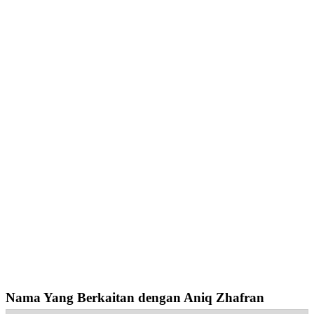
Nama Yang Berkaitan dengan Aniq Zhafran