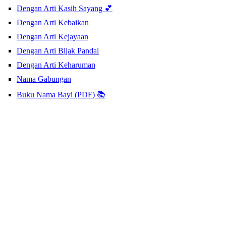
Dengan Arti Kasih Sayang 💕
Dengan Arti Kebaikan
Dengan Arti Kejayaan
Dengan Arti Bijak Pandai
Dengan Arti Keharuman
Nama Gabungan
Buku Nama Bayi (PDF) 📚