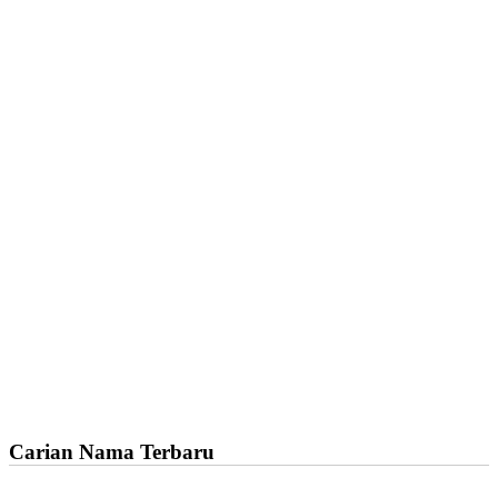
Carian Nama Terbaru