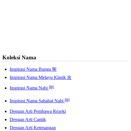
Koleksi Nama
Inspirasi Nama Bunga 🌺
Inspirasi Nama Melayu Klasik 🌼
Inspirasi Nama Nabi ﷺ
Inspirasi Nama Sahabat Nabi ﷺ
Dengan Arti Pembawa Rezeki
Dengan Arti Cantik
Dengan Arti Ketenangan