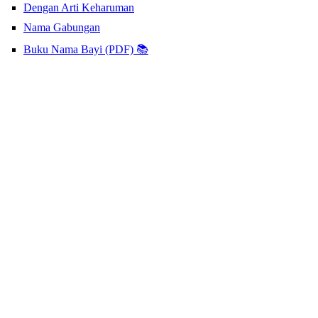
Dengan Arti Keharuman
Nama Gabungan
Buku Nama Bayi (PDF) 📚