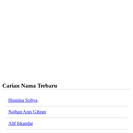
Carian Nama Terbaru
Husnina Sofiya
Najhan Anis Gibran
Alif Iskandar