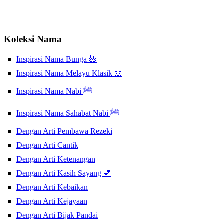
Koleksi Nama
Inspirasi Nama Bunga 🌺
Inspirasi Nama Melayu Klasik 🌼
Inspirasi Nama Nabi ﷺ
Inspirasi Nama Sahabat Nabi ﷺ
Dengan Arti Pembawa Rezeki
Dengan Arti Cantik
Dengan Arti Ketenangan
Dengan Arti Kasih Sayang 💕
Dengan Arti Kebaikan
Dengan Arti Kejayaan
Dengan Arti Bijak Pandai