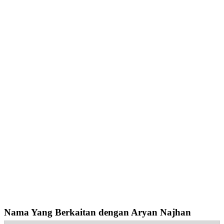
Nama Yang Berkaitan dengan Aryan Najhan