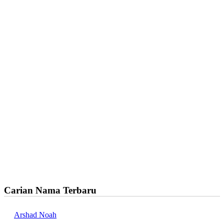
Carian Nama Terbaru
Arshad Noah