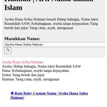
Islam
Aysha Hana Sofea Haiman berarti Hidup bahagia, Nama isteri
Rasulullah SAW; Kebahagiaan, rezeki tanpa kepayahan; Yang
bersih dan jujur; Yang cinta, asyik, menguasai
Masukkan Nama:
Aysha Hana Sofea Haiman
Aysha: Hidup bahagia, Nama isteri Rasulullah SAW
Hana: Kebahagiaan, rezeki tanpa kepayahan
Sofea: Yang bersih dan jujur
Haiman: Yang cinta, asyik, menguasai
✚ Baju Baby Custom Nama 'Aysha Hana Sofea
Haiman'