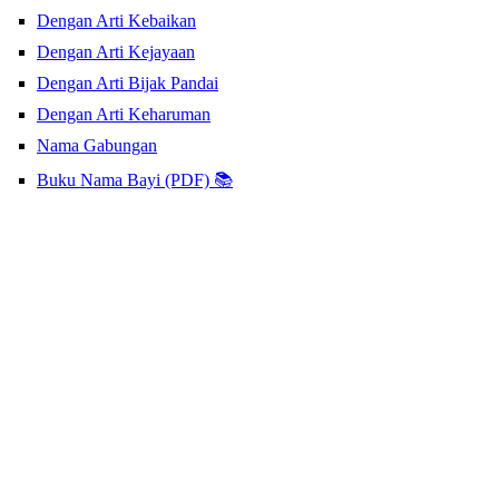
Dengan Arti Kebaikan
Dengan Arti Kejayaan
Dengan Arti Bijak Pandai
Dengan Arti Keharuman
Nama Gabungan
Buku Nama Bayi (PDF) 📚