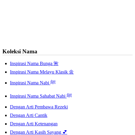
Koleksi Nama
Inspirasi Nama Bunga 🌺
Inspirasi Nama Melayu Klasik 🌼
Inspirasi Nama Nabi ﷺ
Inspirasi Nama Sahabat Nabi ﷺ
Dengan Arti Pembawa Rezeki
Dengan Arti Cantik
Dengan Arti Ketenangan
Dengan Arti Kasih Sayang 💕