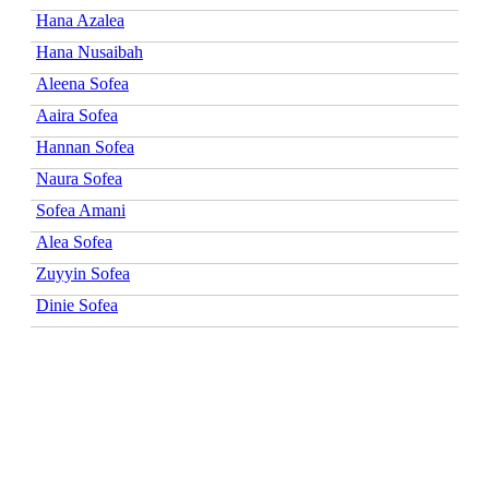
Hana Azalea
Hana Nusaibah
Aleena Sofea
Aaira Sofea
Hannan Sofea
Naura Sofea
Sofea Amani
Alea Sofea
Zuyyin Sofea
Dinie Sofea