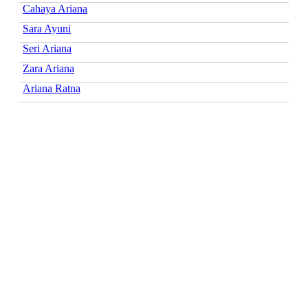
Cahaya Ariana
Sara Ayuni
Seri Ariana
Zara Ariana
Ariana Ratna