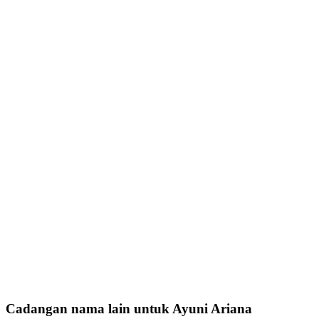
Cadangan nama lain untuk Ayuni Ariana