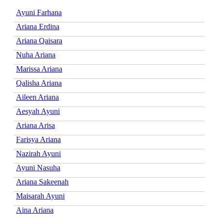
Ayuni Farhana
Ariana Erdina
Ariana Qaisara
Nuha Ariana
Marissa Ariana
Qalisha Ariana
Aileen Ariana
Aesyah Ayuni
Ariana Arisa
Farisya Ariana
Nazirah Ayuni
Ayuni Nasuha
Ariana Sakeenah
Maisarah Ayuni
Aina Ariana