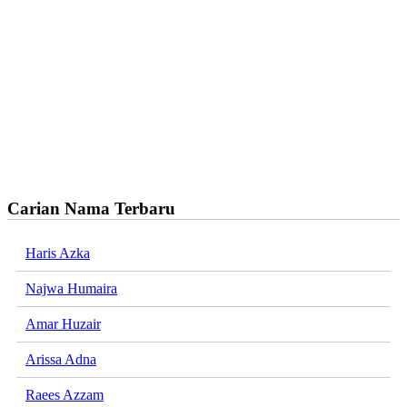
Carian Nama Terbaru
Haris Azka
Najwa Humaira
Amar Huzair
Arissa Adna
Raees Azzam