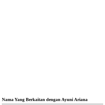
Nama Yang Berkaitan dengan Ayuni Ariana