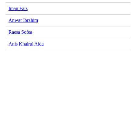
Iman Faiz
Anwar Ibrahim
Raesa Sofea
Anis Khairul Aida