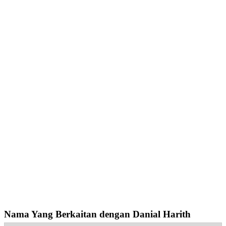
Nama Yang Berkaitan dengan Danial Harith