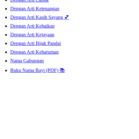
Dengan Arti Ketenangan
Dengan Arti Kasih Sayang 💕
Dengan Arti Kebaikan
Dengan Arti Kejayaan
Dengan Arti Bijak Pandai
Dengan Arti Keharuman
Nama Gabungan
Buku Nama Bayi (PDF) 📚