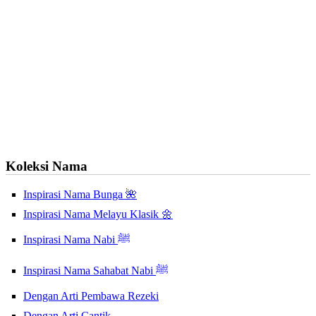
Koleksi Nama
Inspirasi Nama Bunga 🌺
Inspirasi Nama Melayu Klasik 🌼
Inspirasi Nama Nabi ﷺ
Inspirasi Nama Sahabat Nabi ﷺ
Dengan Arti Pembawa Rezeki
Dengan Arti Cantik