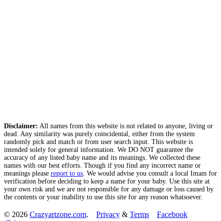
Disclaimer:
All names from this website is not related to anyone, living or
dead. Any similarity was purely coincidental, either from the system
randomly pick and match or from user search input. This website is
intended solely for general information. We DO NOT guarantee the
accuracy of any listed baby name and its meanings. We collected these
names with our best efforts. Though if you find any incorrect name or
meanings please
report to us
. We would advise you consult a local Imam for
verification before deciding to keep a name for your baby. Use this site at
your own risk and we are not responsible for any damage or loss caused by
the contents or your inability to use this site for any reason whatsoever.
© 2026
Crazyartzone.com
.
Privacy
&
Terms
Facebook