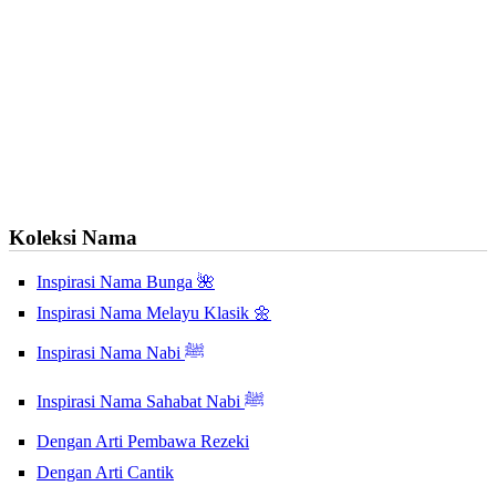
Koleksi Nama
Inspirasi Nama Bunga 🌺
Inspirasi Nama Melayu Klasik 🌼
Inspirasi Nama Nabi ﷺ
Inspirasi Nama Sahabat Nabi ﷺ
Dengan Arti Pembawa Rezeki
Dengan Arti Cantik