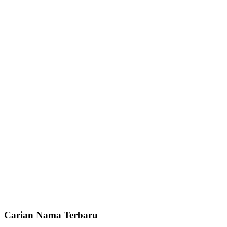
Carian Nama Terbaru