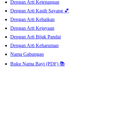
Dengan Arti Ketenangan
Dengan Arti Kasih Sayang 💕
Dengan Arti Kebaikan
Dengan Arti Kejayaan
Dengan Arti Bijak Pandai
Dengan Arti Keharuman
Nama Gabungan
Buku Nama Bayi (PDF) 📚