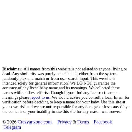
Disclaimer:
All names from this website is not related to anyone, living or
dead. Any similarity was purely coincidental, either from the system
randomly pick and match or from user search input. This website is
intended solely for general information. We DO NOT guarantee the
accuracy of any listed baby name and its meanings. We collected these
names with our best efforts. Though if you find any incorrect name or
meanings please
report to us
. We would advise you consult a local Imam for
verification before deciding to keep a name for your baby. Use this site at
your own risk and we are not responsible for any damage or loss caused by
the contents or your inability to use this site for any reason whatsoever.
© 2026
Crazyartzone.com
.
Privacy
&
Terms
Facebook
Telegram