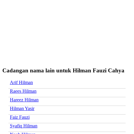
Cadangan nama lain untuk Hilman Fauzi Cahya
Arif Hilman
Raees Hilman
Hareez Hilman
Hilman Yasir
Faiz Fauzi
Syafiq Hilman