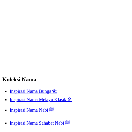
Koleksi Nama
Inspirasi Nama Bunga 🌺
Inspirasi Nama Melayu Klasik 🌼
Inspirasi Nama Nabi ﷺ
Inspirasi Nama Sahabat Nabi ﷺ