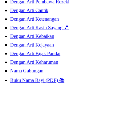
Dengan Arti Pembawa Rezeki
Dengan Arti Cantik
Dengan Arti Ketenangan
Dengan Arti Kasih Sayang 💕
Dengan Arti Kebaikan
Dengan Arti Kejayaan
Dengan Arti Bijak Pandai
Dengan Arti Keharuman
Nama Gabungan
Buku Nama Bayi (PDF) 📚