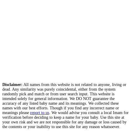
Disclaimer:
All names from this website is not related to anyone, living or
dead. Any similarity was purely coincidental, either from the system
randomly pick and match or from user search input. This website is
intended solely for general information. We DO NOT guarantee the
accuracy of any listed baby name and its meanings. We collected these
names with our best efforts. Though if you find any incorrect name or
meanings please
report to us
. We would advise you consult a local Imam for
verification before deciding to keep a name for your baby. Use this site at
your own risk and we are not responsible for any damage or loss caused by
the contents or your inability to use this site for any reason whatsoever.