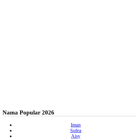
Nama Popular 2026
Iman
Sofea
Aisy