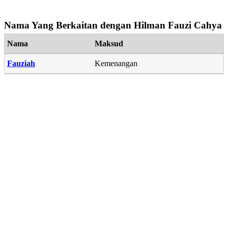
Nama Yang Berkaitan dengan Hilman Fauzi Cahya
Nama
Maksud
Fauziah
Kemenangan