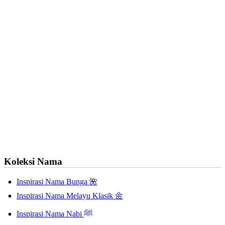
Koleksi Nama
Inspirasi Nama Bunga 🌺
Inspirasi Nama Melayu Klasik 🌼
Inspirasi Nama Nabi ﷺ