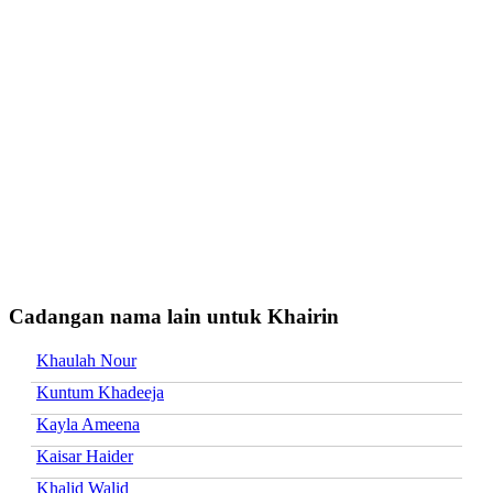
Cadangan nama lain untuk Khairin
Khaulah Nour
Kuntum Khadeeja
Kayla Ameena
Kaisar Haider
Khalid Walid