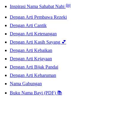
Inspirasi Nama Sahabat Nabi ﷺ
Dengan Arti Pembawa Rezeki
Dengan Arti Cantik
Dengan Arti Ketenangan
Dengan Arti Kasih Sayang 💕
Dengan Arti Kebaikan
Dengan Arti Kejayaan
Dengan Arti Bijak Pandai
Dengan Arti Keharuman
Nama Gabungan
Buku Nama Bayi (PDF) 📚