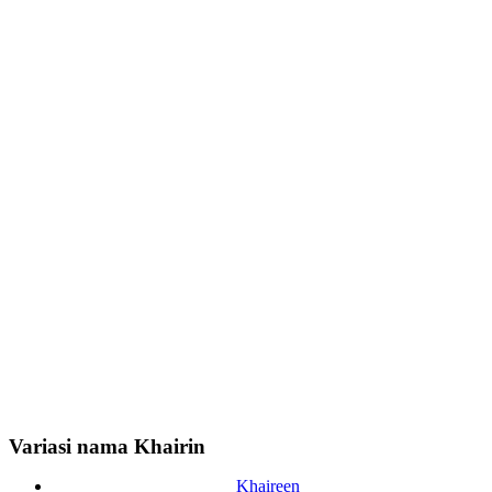
Variasi nama Khairin
Khaireen