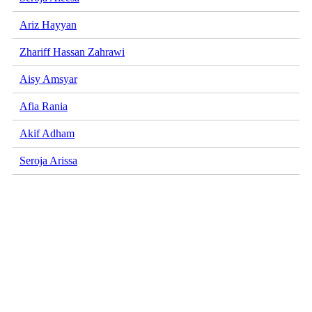
Ariz Hayyan
Zhariff Hassan Zahrawi
Aisy Amsyar
Afia Rania
Akif Adham
Seroja Arissa