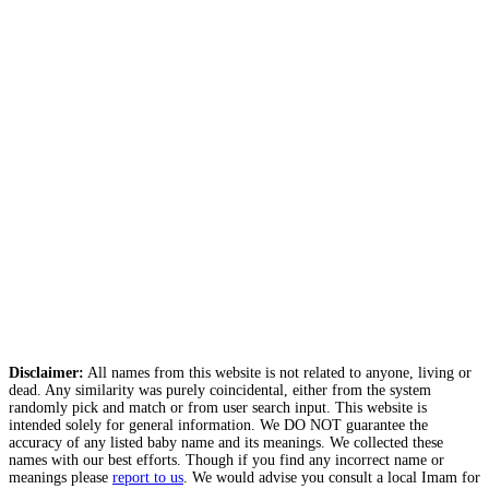
Disclaimer:
All names from this website is not related to anyone, living or
dead. Any similarity was purely coincidental, either from the system
randomly pick and match or from user search input. This website is
intended solely for general information. We DO NOT guarantee the
accuracy of any listed baby name and its meanings. We collected these
names with our best efforts. Though if you find any incorrect name or
meanings please
report to us
. We would advise you consult a local Imam for