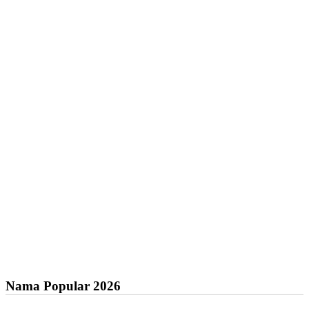
Nama Popular 2026