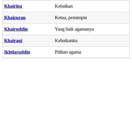
Khairina
Kebaikan
Khaizuran
Ketua, pemimpin
Khairuddin
Yang baik agamanya
Khairani
Kebaikanku
Ikhtiaruddin
Pilihan agama