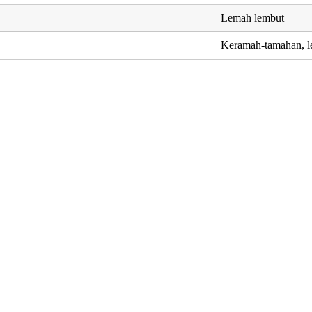
Lemah lembut
Keramah-tamahan, l