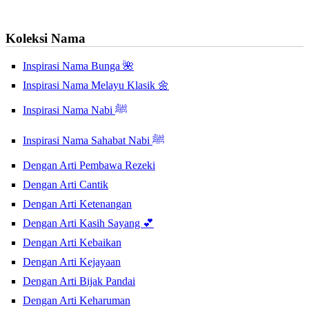
Koleksi Nama
Inspirasi Nama Bunga 🌺
Inspirasi Nama Melayu Klasik 🌼
Inspirasi Nama Nabi ﷺ
Inspirasi Nama Sahabat Nabi ﷺ
Dengan Arti Pembawa Rezeki
Dengan Arti Cantik
Dengan Arti Ketenangan
Dengan Arti Kasih Sayang 💕
Dengan Arti Kebaikan
Dengan Arti Kejayaan
Dengan Arti Bijak Pandai
Dengan Arti Keharuman