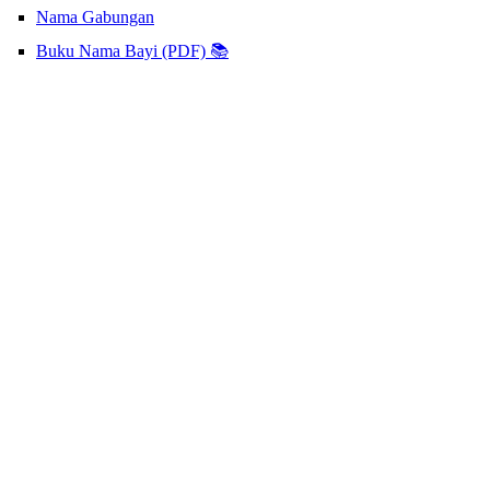
Nama Gabungan
Buku Nama Bayi (PDF) 📚