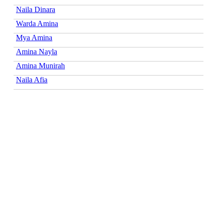
Naila Dinara
Warda Amina
Mya Amina
Amina Nayla
Amina Munirah
Naila Afia