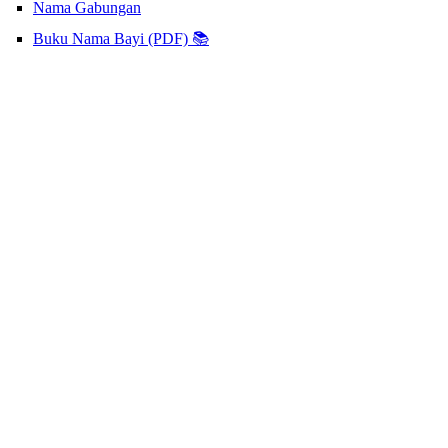
Nama Gabungan
Buku Nama Bayi (PDF) 📚