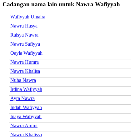
Cadangan nama lain untuk Nawra Wafiyyah
Wafiyyah Umaira
Nawra Hasya
Raisya Nawra
Nawra Safiyya
Qayla Wafiyyah
Nawra Humra
Nawra Khalisa
Nuha Nawra
Irdina Wafiyyah
Ayra Nawra
Indah Wafiyyah
Inaya Wafiyyah
Nawra Arumi
Nawra Khalissa