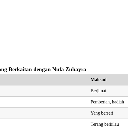
ng Berkaitan dengan Nufa Zuhayra
Maksud
Berjimat
Pemberian, hadiah
Yang berseri
Terang berkilau