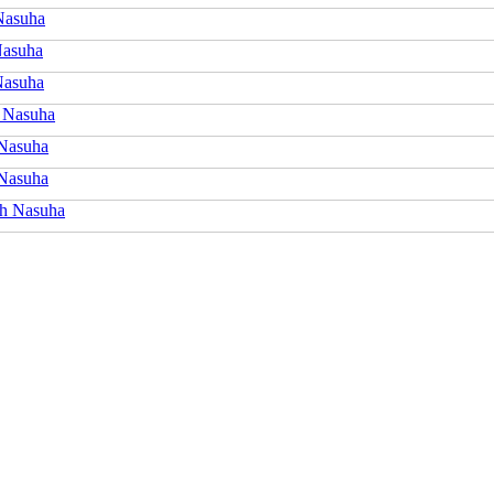
Nasuha
asuha
Nasuha
 Nasuha
Nasuha
Nasuha
h Nasuha