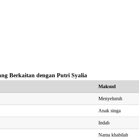
ng Berkaitan dengan Putri Syalia
Maksud
Menyeluruh
Anak singa
Indah
Nama khabilah