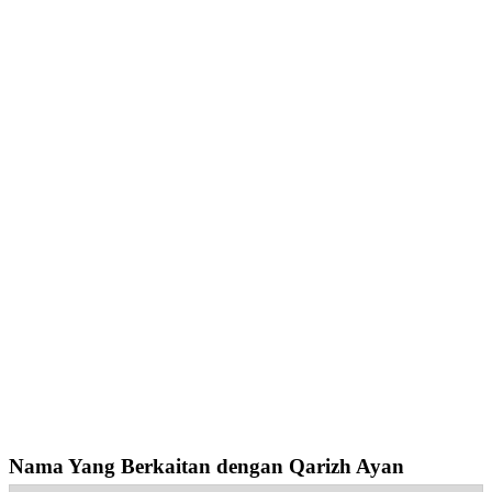
Nama Yang Berkaitan dengan Qarizh Ayan