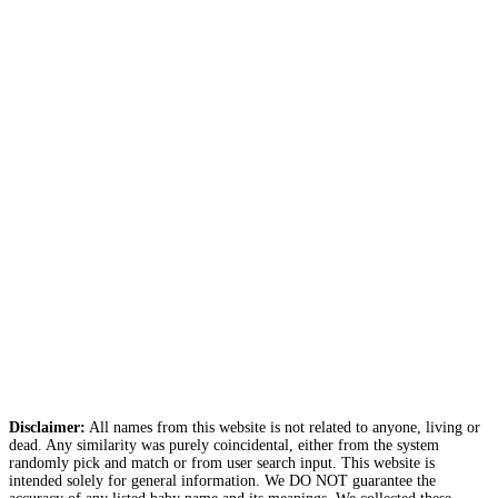
Disclaimer:
All names from this website is not related to anyone, living or
dead. Any similarity was purely coincidental, either from the system
randomly pick and match or from user search input. This website is
intended solely for general information. We DO NOT guarantee the