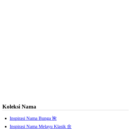
Koleksi Nama
Inspirasi Nama Bunga 🌺
Inspirasi Nama Melayu Klasik 🌼