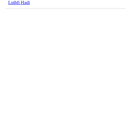
Luthfi Hadi