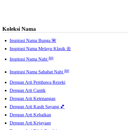
Koleksi Nama
Inspirasi Nama Bunga 🌺
Inspirasi Nama Melayu Klasik 🌼
Inspirasi Nama Nabi ﷺ
Inspirasi Nama Sahabat Nabi ﷺ
Dengan Arti Pembawa Rezeki
Dengan Arti Cantik
Dengan Arti Ketenangan
Dengan Arti Kasih Sayang 💕
Dengan Arti Kebaikan
Dengan Arti Kejayaan