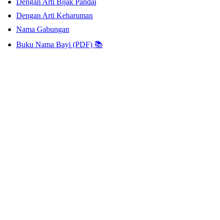
Dengan Arti Bijak Pandai
Dengan Arti Keharuman
Nama Gabungan
Buku Nama Bayi (PDF) 📚