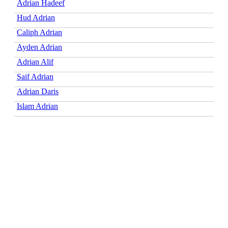
Adrian Hadeef
Hud Adrian
Caliph Adrian
Ayden Adrian
Adrian Alif
Saif Adrian
Adrian Daris
Islam Adrian