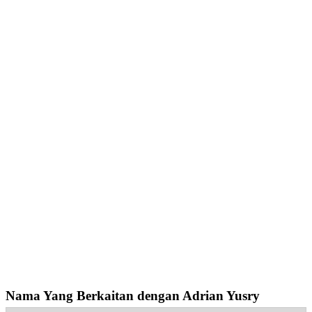
Nama Yang Berkaitan dengan Adrian Yusry