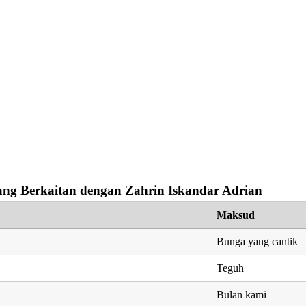
ng Berkaitan dengan Zahrin Iskandar Adrian
Maksud
Bunga yang cantik
Teguh
Bulan kami