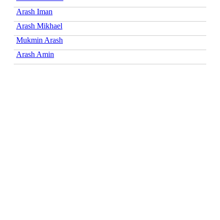
Arash Iman
Arash Mikhael
Mukmin Arash
Arash Amin