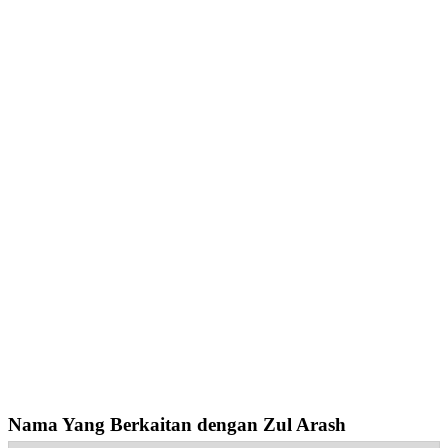
Nama Yang Berkaitan dengan Zul Arash