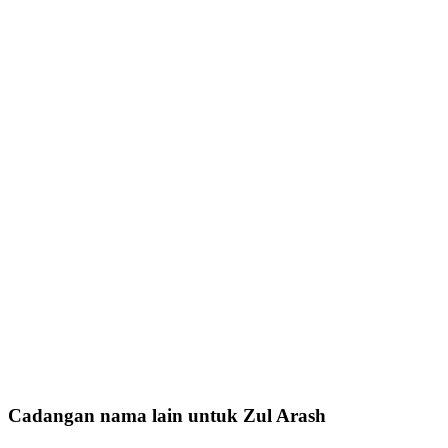
Cadangan nama lain untuk Zul Arash